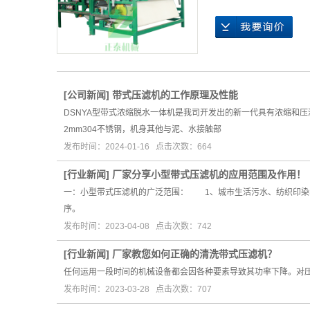
[
公司新闻
]
带式压滤机的工作原理及性能
DSNYA型带式浓缩脱水一体机是我司开发出的新一代具有浓缩和
2mm304不锈钢，机身其他与泥、水接触部
发布时间：2024-01-16 点击次数：664
[
行业新闻
]
厂家分享小型带式压滤机的应用范围及作用！
一：小型带式压滤机的广泛范围： 1、城市生活污水、纺织印染
序。
发布时间：2023-04-08 点击次数：742
[
行业新闻
]
厂家教您如何正确的清洗带式压滤机？
任何运用一段时间的机械设备都会因各种要素导致其功率下降。对
发布时间：2023-03-28 点击次数：707