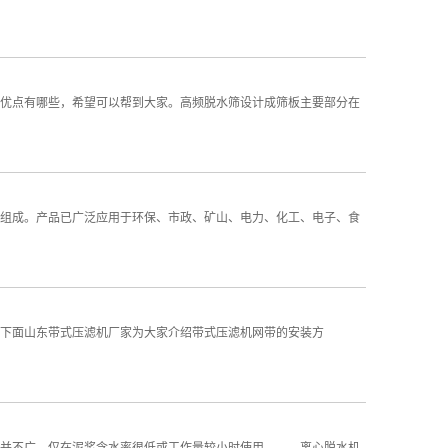
优点有哪些，希望可以帮到大家。高频脱水筛设计成筛板主要部分在
组成。产品已广泛应用于环保、市政、矿山、电力、化工、电子、食
下面山东带式压滤机厂家为大家介绍带式压滤机网带的安装方