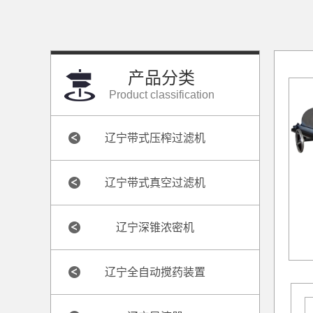
产品分类
Product classification
辽宁带式压榨过滤机
辽宁带式真空过滤机
辽宁深锥浓密机
辽宁全自动搅药装置