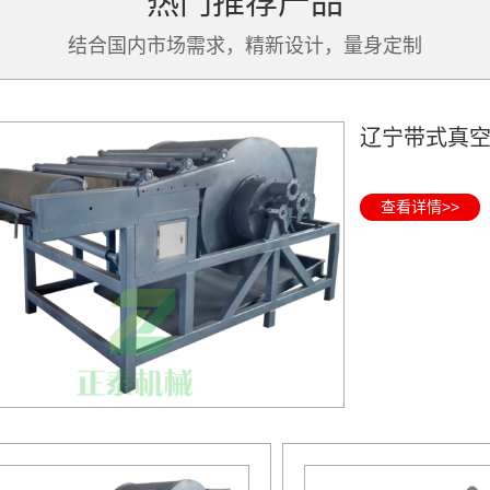
热门推荐产品
结合国内市场需求，精新设计，量身定制
辽宁带式真
查看详情>>