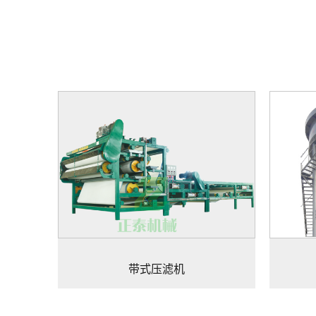
带式压滤机