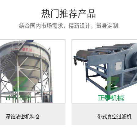
热门推荐产品
结合国内市场需求，精新设计，量身定制
深锥浓密机料仓
带式真空过滤机