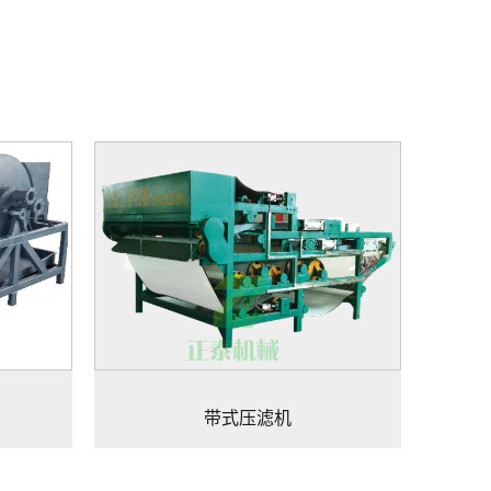
带式压滤机