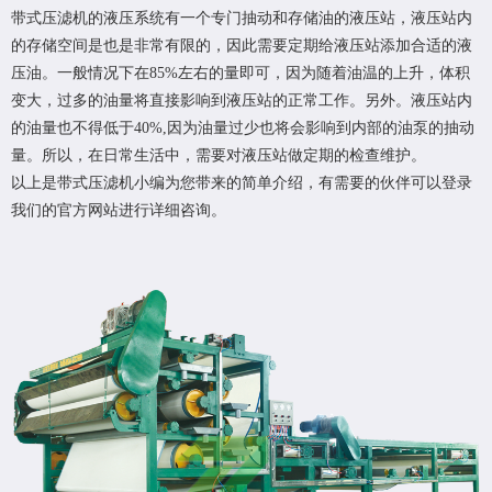
带式压滤机
的液压系统有一个专门抽动和存储油的液压站，液压站内
的存储空间是也是非常有限的，因此需要定期给液压站添加合适的液
压油。一般情况下在85%左右的量即可，因为随着油温的上升，体积
变大，过多的油量将直接影响到液压站的正常工作。另外。液压站内
的油量也不得低于40%,因为油量过少也将会影响到内部的油泵的抽动
量。所以，在日常生活中，需要对液压站做定期的检查维护。
以上是
带式压滤机
小编为您带来的简单介绍，有需要的伙伴可以登录
我们的官方网站进行详细咨询。