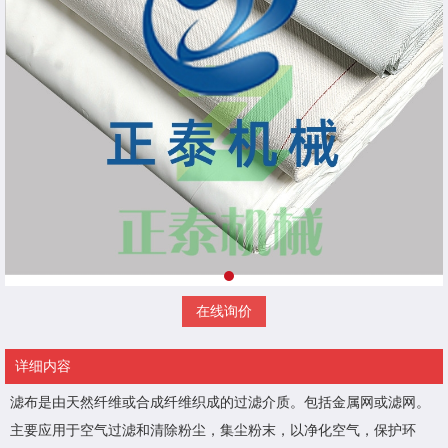
在线询价
详细内容
滤布是由天然纤维或合成纤维织成的过滤介质。包括金属网或滤网。
主要应用于空气过滤和清除粉尘，集尘粉末，以净化空气，保护环