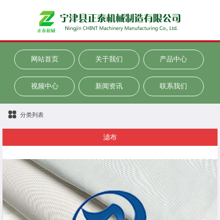
网站首页
关于我们
产品中心
视频中心
新闻资讯
联系我们
分类列表
滤布